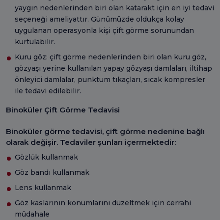
yaygın nedenlerinden biri olan katarakt için en iyi tedavi
seçeneği ameliyattır. Günümüzde oldukça kolay
uygulanan operasyonla kişi çift görme sorunundan
kurtulabilir.
Kuru göz: çift görme nedenlerinden biri olan kuru göz,
gözyaşı yerine kullanılan yapay gözyaşı damlaları, iltihap
önleyici damlalar, punktum tıkaçları, sıcak kompresler
ile tedavi edilebilir.
Binoküler Çift Görme Tedavisi
Binoküler görme tedavisi, çift görme nedenine bağlı
olarak değişir. Tedaviler şunları içermektedir:
Gözlük kullanmak
Göz bandı kullanmak
Lens kullanmak
Göz kaslarının konumlarını düzeltmek için cerrahi
müdahale