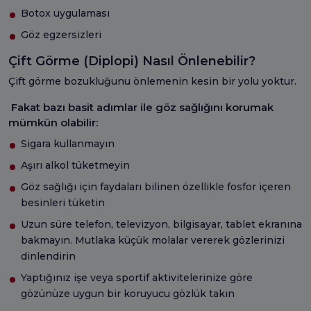
Botox uygulaması
Göz egzersizleri
Çift Görme (Diplopi) Nasıl Önlenebilir?
Çift görme bozukluğunu önlemenin kesin bir yolu yoktur.
Fakat bazı basit adımlar ile göz sağlığını korumak
mümkün olabilir:
Sigara kullanmayın
Aşırı alkol tüketmeyin
Göz sağlığı için faydaları bilinen özellikle fosfor içeren
besinleri tüketin
Uzun süre telefon, televizyon, bilgisayar, tablet ekranına
bakmayın. Mutlaka küçük molalar vererek gözlerinizi
dinlendirin
Yaptığınız işe veya sportif aktivitelerinize göre
gözünüze uygun bir koruyucu gözlük takın