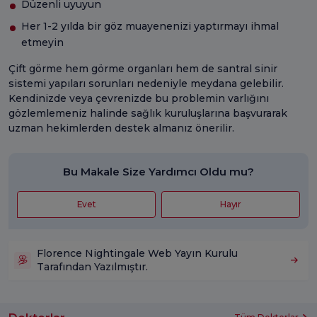
Düzenli uyuyun
Her 1-2 yılda bir göz muayenenizi yaptırmayı ihmal
etmeyin
Çift görme hem görme organları hem de santral sinir
sistemi yapıları sorunları nedeniyle meydana gelebilir.
Kendinizde veya çevrenizde bu problemin varlığını
gözlemlemeniz halinde sağlık kuruluşlarına başvurarak
uzman hekimlerden destek almanız önerilir.
Bu Makale Size Yardımcı Oldu mu?
Evet
Hayır
Florence Nightingale Web Yayın Kurulu
Tarafından Yazılmıştır.