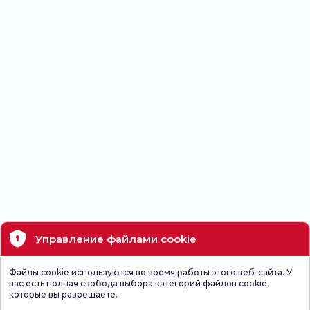
Управление файлами cookie
Файлы cookie используются во время работы этого веб-сайта. У
вас есть полная свобода выбора категорий файлов cookie,
которые вы разрешаете.