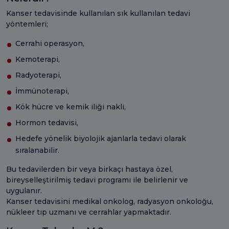
Kanser tedavisinde kullanılan sık kullanılan tedavi
yöntemleri;
Cerrahi operasyon,
Kemoterapi,
Radyoterapi,
İmmünoterapi,
Kök hücre ve kemik iliği nakli,
Hormon tedavisi,
Hedefe yönelik biyolojik ajanlarla tedavi olarak
sıralanabilir.
Bu tedavilerden bir veya birkaçı hastaya özel,
bireyselleştirilmiş tedavi programı ile belirlenir ve
uygulanır.
Kanser tedavisini medikal onkolog, radyasyon onkoloğu,
nükleer tıp uzmanı ve cerrahlar yapmaktadır.