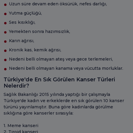
Uzun süre devam eden öksürük, nefes darlığı,
Yutma güçlüğü,
Ses kısıklığı,
Yemekten sonra hazımsızlık,
Karın ağrısı,
Kronik kas, kemik ağrısı,
Nedeni belli olmayan ateş veya gece terlemeleri,
Nedeni belli olmayan kanama veya vücutta morluklar.
Türkiye'de En Sık Görülen Kanser Türleri
Nelerdir?
Sağlık Bakanlığı 2015 yılında yaptığı bir çalışmayla
Türkiye'de kadın ve erkeklerde en sık görülen 10 kanser
türünü yayınlamıştır. Buna göre kadınlarda görülme
sıklığına göre kanserler sırasıyla:
1. Meme kanseri
2. Tiroid kanseri