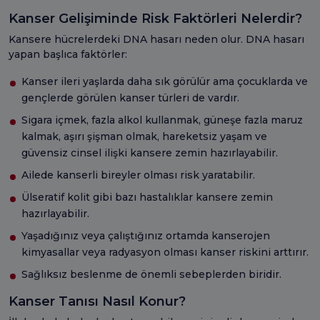
Kanser Gelişiminde Risk Faktörleri Nelerdir?
Kansere hücrelerdeki DNA hasarı neden olur. DNA hasarı
yapan başlıca faktörler:
Kanser ileri yaşlarda daha sık görülür ama çocuklarda ve
gençlerde görülen kanser türleri de vardır.
Sigara içmek, fazla alkol kullanmak, güneşe fazla maruz
kalmak, aşırı şişman olmak, hareketsiz yaşam ve
güvensiz cinsel ilişki kansere zemin hazırlayabilir.
Ailede kanserli bireyler olması risk yaratabilir.
Ülseratif kolit gibi bazı hastalıklar kansere zemin
hazırlayabilir.
Yaşadığınız veya çalıştığınız ortamda kanserojen
kimyasallar veya radyasyon olması kanser riskini arttırır.
Sağlıksız beslenme de önemli sebeplerden biridir.
Kanser Tanısı Nasıl Konur?