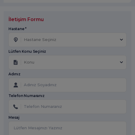
İletişim Formu
Hastane *
Hastane Seçiniz
Lütfen Konu Seçiniz
Konu
Adınız
Telefon Numaranız
Mesaj