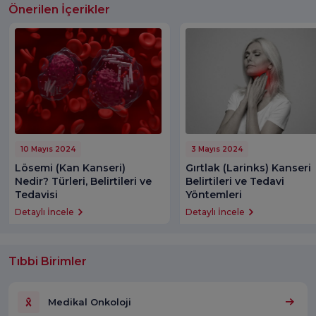
Önerilen İçerikler
10 Mayıs 2024
3 Mayıs 2024
Lösemi (Kan Kanseri)
Gırtlak (Larinks) Kanseri
Nedir? Türleri, Belirtileri ve
Belirtileri ve Tedavi
Tedavisi
Yöntemleri
Detaylı İncele
Detaylı İncele
Tıbbi Birimler
Medikal Onkoloji