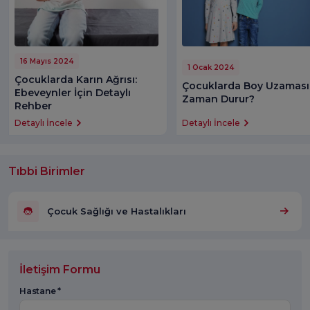
16 Mayıs 2024
1 Ocak 2024
Çocuklarda Karın Ağrısı:
Çocuklarda Boy Uzaması
Ebeveynler İçin Detaylı
Zaman Durur?
Rehber
Detaylı İncele
Detaylı İncele
Tıbbi Birimler
Çocuk Sağlığı ve Hastalıkları
İletişim Formu
Hastane *