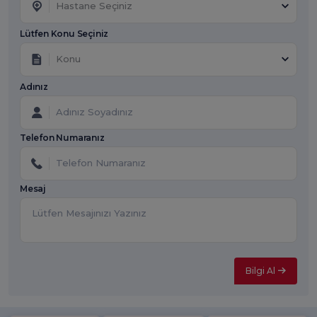
Hastane Seçiniz
Lütfen Konu Seçiniz
Konu
Adınız
Telefon Numaranız
Mesaj
Bilgi Al