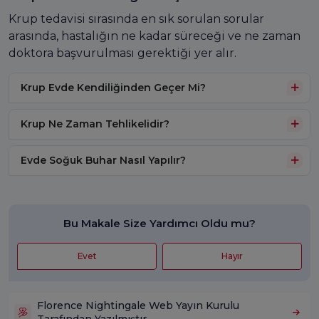
Krup tedavisi sırasında en sık sorulan sorular
arasında, hastalığın ne kadar süreceği ve ne zaman
doktora başvurulması gerektiği yer alır.
Krup Evde Kendiliğinden Geçer Mi?
Krup Ne Zaman Tehlikelidir?
Evde Soğuk Buhar Nasıl Yapılır?
Bu Makale Size Yardımcı Oldu mu?
Evet
Hayır
Florence Nightingale Web Yayın Kurulu
Tarafından Yazılmıştır.