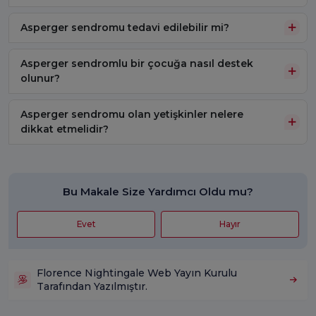
Asperger sendromu tedavi edilebilir mi?
Asperger sendromlu bir çocuğa nasıl destek
olunur?
Asperger sendromu olan yetişkinler nelere
dikkat etmelidir?
Bu Makale Size Yardımcı Oldu mu?
Evet
Hayır
Florence Nightingale Web Yayın Kurulu
Tarafından Yazılmıştır.