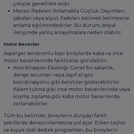
çıkışlar genellikle azdır.
Mecazi İfadeleri Anlamakta Güçlük: Deyimleri,
şakaları veya soyut ifadeleri kelimesi kelimesine
anlama eğilimindedirler. Bu durum, sosyal
iletişimde yanlış anlaşılmalara neden olabilir.
Motor Beceriler
Asperger sendromlu bazı bireylerde kaba ve ince
motor becerilerinde farklılıklar görülebilir:
Koordinasyon Eksikliği: Genel bir sakarlık,
denge sorunları veya zayıf el-göz
koordinasyonu gibi belirtiler gösterebilirler.
Kalem tutma gibi ince motor becerilerinde veya
koşma, zıplama gibi kaba motor becerilerde
zorlanabilirler.
Tüm bu belirtiler, bireylerin dünyayı farklı
şekillerde deneyimlemesine yol açar. Erken teşhis
ve kişiye özel destek programları, bu bireylerin