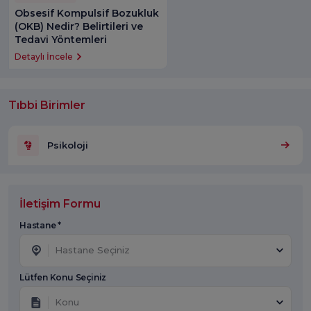
Obsesif Kompulsif Bozukluk
(OKB) Nedir? Belirtileri ve
Tedavi Yöntemleri
Detaylı İncele
Tıbbi Birimler
Psikoloji
İletişim Formu
Hastane *
Hastane Seçiniz
Lütfen Konu Seçiniz
Konu