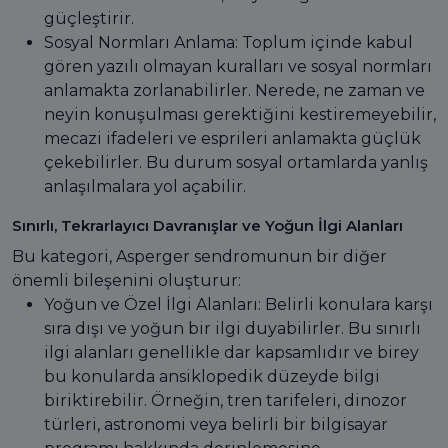
güçleştirir.
Sosyal Normları Anlama: Toplum içinde kabul
gören yazılı olmayan kuralları ve sosyal normları
anlamakta zorlanabilirler. Nerede, ne zaman ve
neyin konuşulması gerektiğini kestiremeyebilir,
mecazi ifadeleri ve esprileri anlamakta güçlük
çekebilirler. Bu durum sosyal ortamlarda yanlış
anlaşılmalara yol açabilir.
Sınırlı, Tekrarlayıcı Davranışlar ve Yoğun İlgi Alanları
Bu kategori, Asperger sendromunun bir diğer
önemli bileşenini oluşturur:
Yoğun ve Özel İlgi Alanları: Belirli konulara karşı
sıra dışı ve yoğun bir ilgi duyabilirler. Bu sınırlı
ilgi alanları genellikle dar kapsamlıdır ve birey
bu konularda ansiklopedik düzeyde bilgi
biriktirebilir. Örneğin, tren tarifeleri, dinozor
türleri, astronomi veya belirli bir bilgisayar