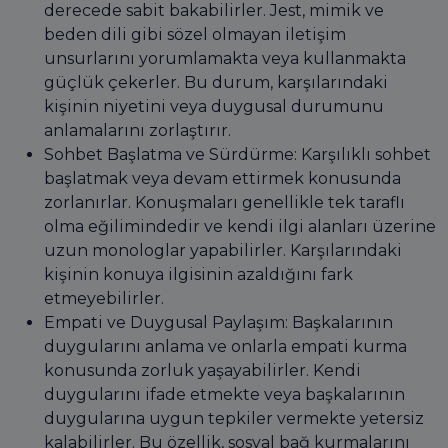
derecede sabit bakabilirler. Jest, mimik ve
beden dili gibi sözel olmayan iletişim
unsurlarını yorumlamakta veya kullanmakta
güçlük çekerler. Bu durum, karşılarındaki
kişinin niyetini veya duygusal durumunu
anlamalarını zorlaştırır.
Sohbet Başlatma ve Sürdürme: Karşılıklı sohbet
başlatmak veya devam ettirmek konusunda
zorlanırlar. Konuşmaları genellikle tek taraflı
olma eğilimindedir ve kendi ilgi alanları üzerine
uzun monologlar yapabilirler. Karşılarındaki
kişinin konuya ilgisinin azaldığını fark
etmeyebilirler.
Empati ve Duygusal Paylaşım: Başkalarının
duygularını anlama ve onlarla empati kurma
konusunda zorluk yaşayabilirler. Kendi
duygularını ifade etmekte veya başkalarının
duygularına uygun tepkiler vermekte yetersiz
kalabilirler. Bu özellik, sosyal bağ kurmalarını