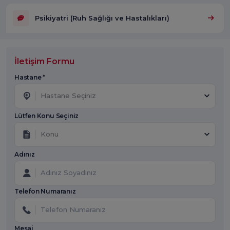
Psikiyatri (Ruh Sağlığı ve Hastalıkları)
İletişim Formu
Hastane *
Hastane Seçiniz
Lütfen Konu Seçiniz
Konu
Adınız
Telefon Numaranız
Mesaj