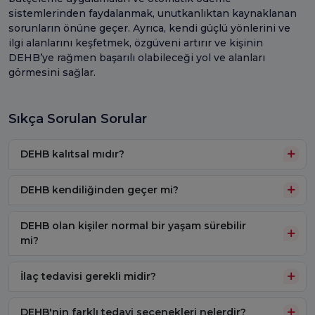
sistemlerinden faydalanmak, unutkanlıktan kaynaklanan
sorunların önüne geçer. Ayrıca, kendi güçlü yönlerini ve
ilgi alanlarını keşfetmek, özgüveni artırır ve kişinin
DEHB’ye rağmen başarılı olabileceği yol ve alanları
görmesini sağlar.
Sıkça Sorulan Sorular
DEHB kalıtsal mıdır?
DEHB kendiliğinden geçer mi?
DEHB olan kişiler normal bir yaşam sürebilir
mi?
İlaç tedavisi gerekli midir?
DEHB'nin farklı tedavi seçenekleri nelerdir?