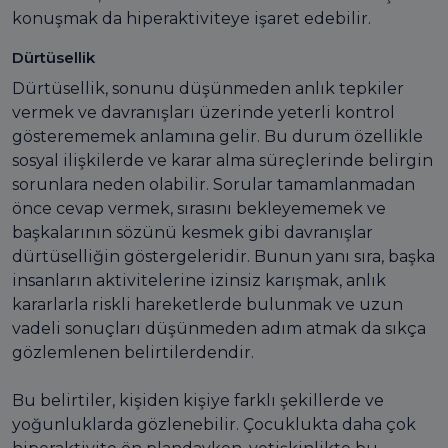
konuşmak da hiperaktiviteye işaret edebilir.
Dürtüsellik
Dürtüsellik, sonunu düşünmeden anlık tepkiler
vermek ve davranışları üzerinde yeterli kontrol
gösterememek anlamına gelir. Bu durum özellikle
sosyal ilişkilerde ve karar alma süreçlerinde belirgin
sorunlara neden olabilir. Sorular tamamlanmadan
önce cevap vermek, sırasını bekleyememek ve
başkalarının sözünü kesmek gibi davranışlar
dürtüselliğin göstergeleridir. Bunun yanı sıra, başka
insanların aktivitelerine izinsiz karışmak, anlık
kararlarla riskli hareketlerde bulunmak ve uzun
vadeli sonuçları düşünmeden adım atmak da sıkça
gözlemlenen belirtilerdendir.
Bu belirtiler, kişiden kişiye farklı şekillerde ve
yoğunluklarda gözlenebilir. Çocuklukta daha çok