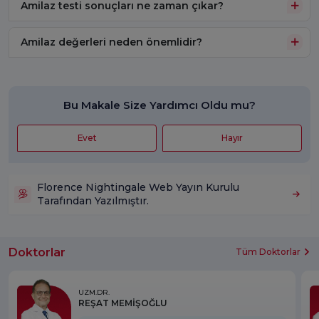
Amilaz testi sonuçları ne zaman çıkar?
Amilaz değerleri neden önemlidir?
Bu Makale Size Yardımcı Oldu mu?
Evet
Hayır
Florence Nightingale Web Yayın Kurulu
Tarafından Yazılmıştır.
Doktorlar
Tüm Doktorlar
UZM.DR.
REŞAT MEMİŞOĞLU