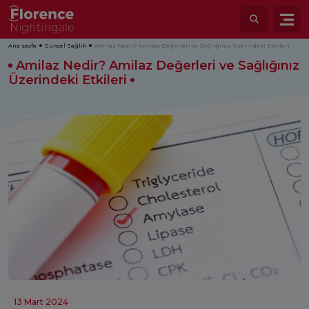
Ana sayfa
Güncel Sağlık
Amilaz Nedir? Amilaz Değerleri ve Sağlığınız Üzerindeki Etkileri
Amilaz Nedir? Amilaz Değerleri ve Sağlığınız
Üzerindeki Etkileri
13 Mart 2024