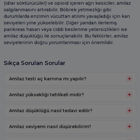
(idrar söktürücüler) ve opioid içeren ağrı kesiciler, amilaz
salgılanmasını artırabilir. Böbrek yetmezliği gibi
durumlarda enzimin vücuttan atılımı yavaşladığı için kan
seviyeleri yine yükselebilir. Diğer yandan ilerlemiş
pankreas hasarı veya ciddi beslenme yetersizlikleri ise
amilaz düşüklüğü ile sonuçlanabilir. Bu faktörler, amilaz
seviyelerinin doğru yorumlanması için önemlidir.
Sıkça Sorulan Sorular
Amilaz testi aç karnına mı yapılır?
Amilaz yüksekliği tehlikeli midir?
Amilaz düşüklüğü nasıl tedavi edilir?
Amilaz seviyemi nasıl düşürebilirim?