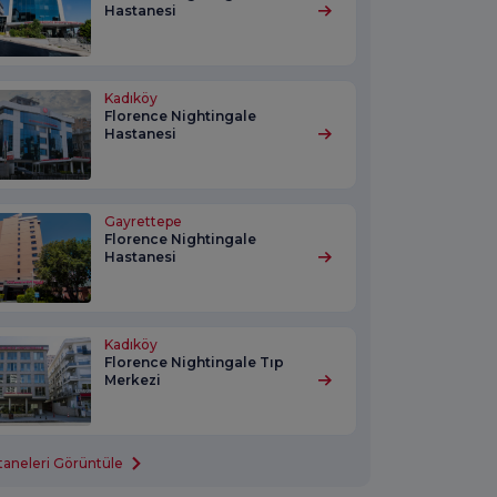
Hastanesi
Kadıköy
Florence Nightingale
Hastanesi
Gayrettepe
Florence Nightingale
Hastanesi
Kadıköy
Florence Nightingale Tıp
Merkezi
aneleri Görüntüle