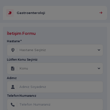
Gastroenteroloji
İletişim Formu
Hastane *
Hastane Seçiniz
Lütfen Konu Seçiniz
Konu
Adınız
Telefon Numaranız