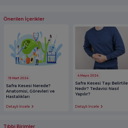
Önerilen İçerikler
4 Mayıs 2024
19 Mart 2024
Safra Kesesi Taşı Belirtile
Safra Kesesi Nerede?
Nedir? Tedavisi Nasıl
Anatomisi, Görevleri ve
Yapılır?
Hastalıkları
Detaylı İncele
Detaylı İncele
Tıbbi Birimler