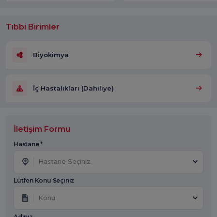
Tıbbi Birimler
Biyokimya
İç Hastalıkları (Dahiliye)
İletişim Formu
Hastane *
Hastane Seçiniz
Lütfen Konu Seçiniz
Konu
Adınız