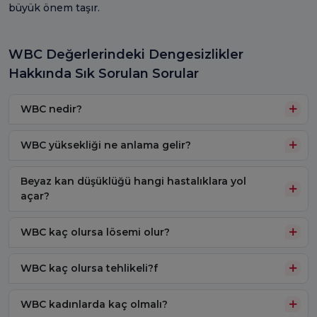
büyük önem taşır.
WBC Değerlerindeki Dengesizlikler
Hakkında Sık Sorulan Sorular
WBC nedir?
WBC yüksekliği ne anlama gelir?
Beyaz kan düşüklüğü hangi hastalıklara yol
açar?
WBC kaç olursa lösemi olur?
WBC kaç olursa tehlikeli?f
WBC kadınlarda kaç olmalı?