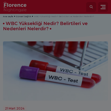
Ana sayfa
Güncel Sağlık
WBC Yüksekliği Nedir? Belirtileri ve Nedenleri Nelerdir?
WBC Yüksekliği Nedir? Belirtileri ve
Nedenleri Nelerdir?
21 Mart 2024