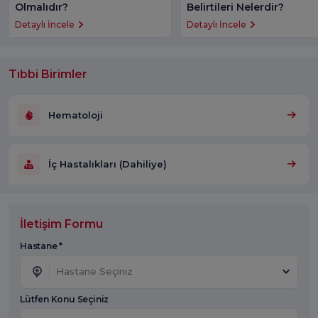
Olmalıdır?
Belirtileri Nelerdir?
Detaylı İncele
Detaylı İncele
Tıbbi Birimler
Hematoloji
İç Hastalıkları (Dahiliye)
İletişim Formu
Hastane *
Hastane Seçiniz
Lütfen Konu Seçiniz