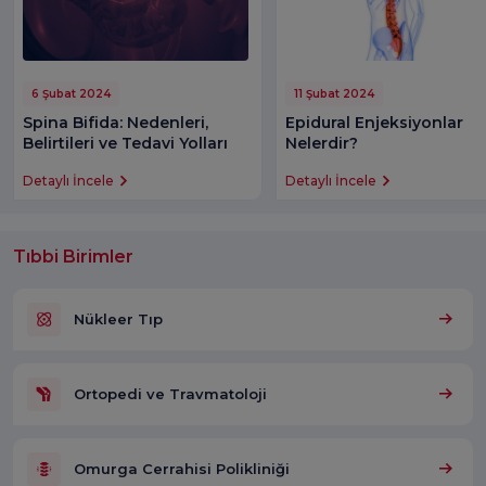
6 Şubat 2024
11 Şubat 2024
Spina Bifida: Nedenleri,
Epidural Enjeksiyonlar
Belirtileri ve Tedavi Yolları
Nelerdir?
Detaylı İncele
Detaylı İncele
Tıbbi Birimler
Nükleer Tıp
Ortopedi ve Travmatoloji
Omurga Cerrahisi Polikliniği