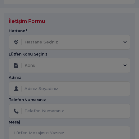
İletişim Formu
Hastane *
Hastane Seçiniz
Lütfen Konu Seçiniz
Konu
Adınız
Telefon Numaranız
Mesaj