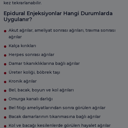
kez tekrarlanabilir.
Epidural Enjeksiyonlar Hangi Durumlarda
Uygulanır?
Akut ağrılar, ameliyat sonrası ağrıları, travma sonrası
ağrılar
Kalça kırıkları
Herpes sonrası ağrılar
Damar tıkanıklıklarına bağlı ağrılar
Üreter koliği, böbrek taşı
Kronik ağrılar
Bel, bacak, boyun ve kol ağrıları
Omurga kanalı darlığı
Bel fıtığı ameliyatlarından sonra görülen ağrılar
Bacak damarlarının tıkanmasına bağlı ağrılar
Kol ve bacağı kesilenlerde görülen hayalet ağrılar