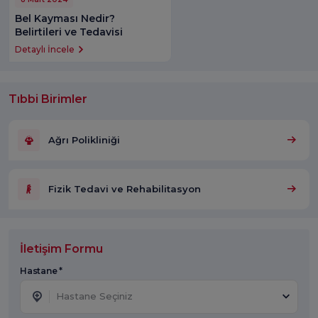
Bel Kayması Nedir?
Belirtileri ve Tedavisi
Detaylı İncele
Tıbbi Birimler
Ağrı Polikliniği
Fizik Tedavi ve Rehabilitasyon
İletişim Formu
Hastane *
Hastane Seçiniz