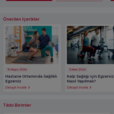
Önerilen İçerikler
15 Mayıs 2024
3 Mart 2024
Hastane Ortamında Sağlıklı
Kalp Sağlığı için Egzersiz
Egzersiz
Nasıl Yapılmalı?
Detaylı İncele
Detaylı İncele
Tıbbi Birimler