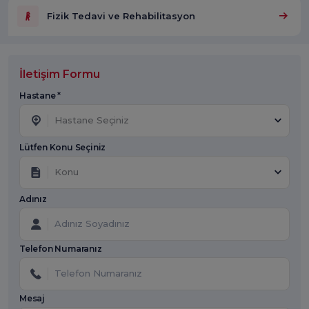
Fizik Tedavi ve Rehabilitasyon
İletişim Formu
Hastane *
Hastane Seçiniz
Lütfen Konu Seçiniz
Konu
Adınız
Telefon Numaranız
Mesaj