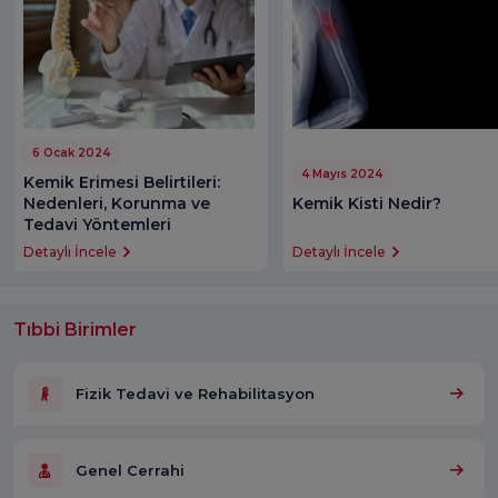
6 Ocak 2024
4 Mayıs 2024
Kemik Erimesi Belirtileri:
Nedenleri, Korunma ve
Kemik Kisti Nedir?
Tedavi Yöntemleri
Detaylı İncele
Detaylı İncele
Tıbbi Birimler
Fizik Tedavi ve Rehabilitasyon
Genel Cerrahi