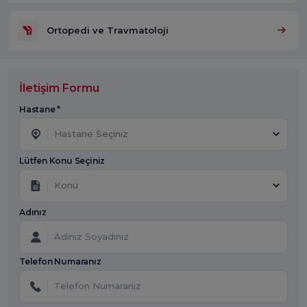
Ortopedi ve Travmatoloji
İletişim Formu
Hastane *
Hastane Seçiniz
Lütfen Konu Seçiniz
Konu
Adınız
Telefon Numaranız