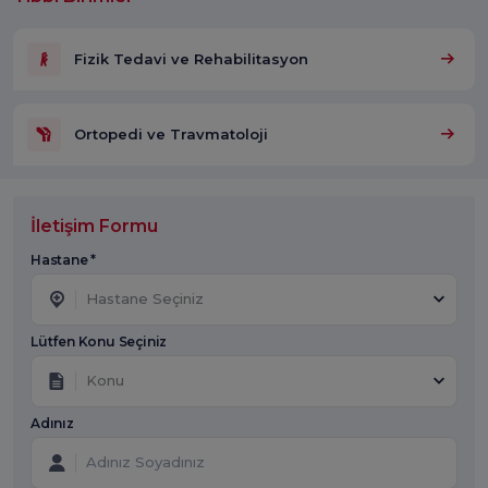
Fizik Tedavi ve Rehabilitasyon
Ortopedi ve Travmatoloji
İletişim Formu
Hastane *
Hastane Seçiniz
Lütfen Konu Seçiniz
Konu
Adınız