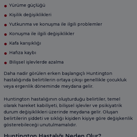
Yürüme güçlüğü
Kişilik değişiklikleri
Yutkunma ve konuşma ile ilgili problemler
Konuşma ile ilgili değişiklikler
Kafa karışıklığı
Hafıza kaybı
Bilişsel işlevlerde azalma
Daha nadir görülen erken başlangıçlı Huntington
hastalığında belirtilerin ortaya çıkışı genellikle çocukluk
veya ergenlik döneminde meydana gelir.
Huntington hastalığının oluşturduğu belirtiler, temel
olarak hareket kabiliyeti, bilişsel işlevler ve psikiyatrik
durum değişiklikleri üzerinde meydana gelir. Oluşan
belirtilerin şiddeti ve sıklığı kişiden kişiye göre değişkenlik
gösterebileceği unutulmamalıdır.
Huntington Hastalığı Neden Olur?