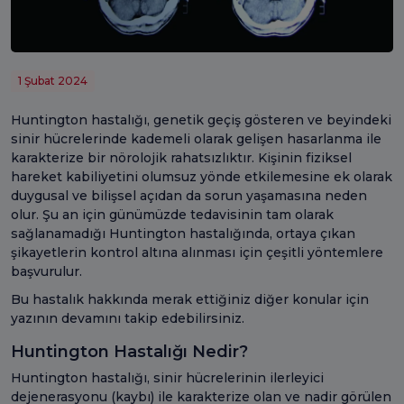
1 Şubat 2024
Huntington hastalığı, genetik geçiş gösteren ve beyindeki
sinir hücrelerinde kademeli olarak gelişen hasarlanma ile
karakterize bir nörolojik rahatsızlıktır. Kişinin fiziksel
hareket kabiliyetini olumsuz yönde etkilemesine ek olarak
duygusal ve bilişsel açıdan da sorun yaşamasına neden
olur. Şu an için günümüzde tedavisinin tam olarak
sağlanamadığı Huntington hastalığında, ortaya çıkan
şikayetlerin kontrol altına alınması için çeşitli yöntemlere
başvurulur.
Bu hastalık hakkında merak ettiğiniz diğer konular için
yazının devamını takip edebilirsiniz.
Huntington Hastalığı Nedir?
Huntington hastalığı, sinir hücrelerinin ilerleyici
dejenerasyonu (kaybı) ile karakterize olan ve nadir görülen