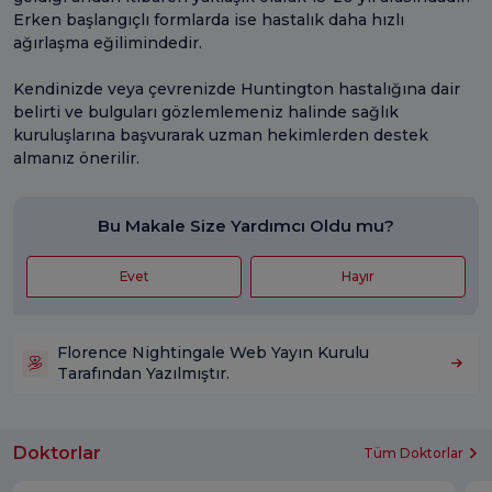
Erken başlangıçlı formlarda ise hastalık daha hızlı
ağırlaşma eğilimindedir.
Kendinizde veya çevrenizde Huntington hastalığına dair
belirti ve bulguları gözlemlemeniz halinde sağlık
kuruluşlarına başvurarak uzman hekimlerden destek
almanız önerilir.
Bu Makale Size Yardımcı Oldu mu?
Evet
Hayır
Florence Nightingale Web Yayın Kurulu
Tarafından Yazılmıştır.
Doktorlar
Tüm Doktorlar