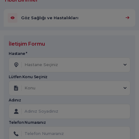
Göz Sağlığı ve Hastalıkları
İletişim Formu
Hastane *
Hastane Seçiniz
Lütfen Konu Seçiniz
Konu
Adınız
Telefon Numaranız