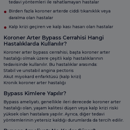
tedavi yöntemleri ile rahatlamayan hastalar
Birden fazla koroner arterde ciddi tıkanıklık veya
daralma olan hastalar
Kalp krizi geçiren ve kalp kası hasarı olan hastalar
Koroner Arter Bypass Cerrahisi Hangi
Hastalıklarda Kullanılır?
Koroner arter bypass cerrahisi, başta koroner arter
hastalığı olmak üzere çeşitli kalp hastalıklarının
tedavisinde kullanılır. Bu hastalıklar arasında:
Stabil ve unstabil angina pectoris
Akut miyokard enfarktüsü (kalp krizi)
Kronik koroner arter hastalığı
Bypass Kimlere Yapılır?
Bypass ameliyatı, genellikle ileri derecede koroner arter
hastalığı olan, yaşam kalitesi düşen veya kalp krizi riski
yüksek olan hastalara yapılır. Ayrıca, diğer tedavi
yöntemlerinin yetersiz kaldığı durumlarda da tercih edilir.