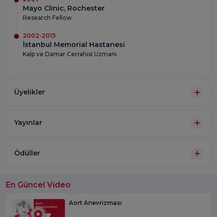
Mayo Clinic, Rochester
Research Fellow
2002-2015
İstanbul Memorial Hastanesi
Kalp ve Damar Cerrahisi Uzmanı
Üyelikler
Yayınlar
Ödüller
En Güncel Video
Aort Anevrizması