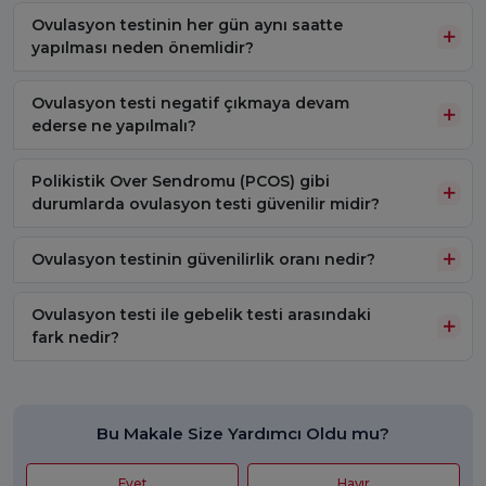
Ovulasyon testinin her gün aynı saatte
yapılması neden önemlidir?
Ovulasyon testi negatif çıkmaya devam
ederse ne yapılmalı?
Polikistik Over Sendromu (PCOS) gibi
durumlarda ovulasyon testi güvenilir midir?
Ovulasyon testinin güvenilirlik oranı nedir?
Ovulasyon testi ile gebelik testi arasındaki
fark nedir?
Bu Makale Size Yardımcı Oldu mu?
Evet
Hayır