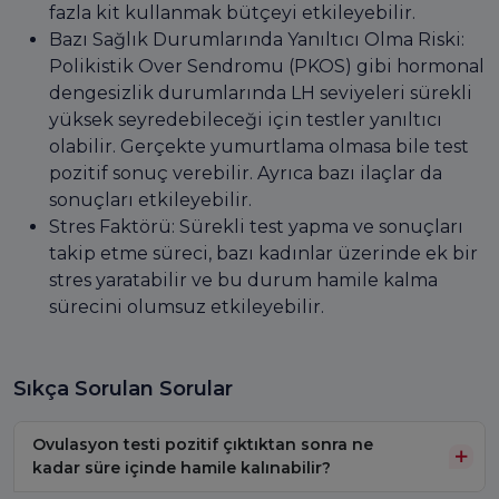
fazla kit kullanmak bütçeyi etkileyebilir.
Bazı Sağlık Durumlarında Yanıltıcı Olma Riski:
Polikistik Over Sendromu (PKOS) gibi hormonal
dengesizlik durumlarında LH seviyeleri sürekli
yüksek seyredebileceği için testler yanıltıcı
olabilir. Gerçekte yumurtlama olmasa bile test
pozitif sonuç verebilir. Ayrıca bazı ilaçlar da
sonuçları etkileyebilir.
Stres Faktörü: Sürekli test yapma ve sonuçları
takip etme süreci, bazı kadınlar üzerinde ek bir
stres yaratabilir ve bu durum hamile kalma
sürecini olumsuz etkileyebilir.
Sıkça Sorulan Sorular
Ovulasyon testi pozitif çıktıktan sonra ne
kadar süre içinde hamile kalınabilir?