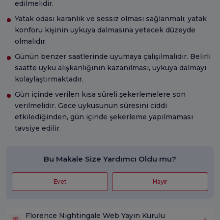
edilmelidir.
Yatak odası karanlık ve sessiz olması sağlanmalı; yatak
konforu kişinin uykuya dalmasına yetecek düzeyde
olmalıdır.
Günün benzer saatlerinde uyumaya çalışılmalıdır. Belirli
saatte uyku alışkanlığının kazanılması, uykuya dalmayı
kolaylaştırmaktadır.
Gün içinde verilen kısa süreli şekerlemelere son
verilmelidir. Gece uykusunun süresini ciddi
etkilediğinden, gün içinde şekerleme yapılmaması
tavsiye edilir.
Bu Makale Size Yardımcı Oldu mu?
Evet
Hayır
Florence Nightingale Web Yayın Kurulu