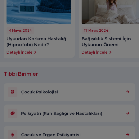
4 Mayıs 2024
17 Mayıs 2024
Uykudan Korkma Hastalığı
Bağışıklık Sistemi İçin
(Hipnofobi) Nedir?
Uykunun Önemi
Detaylı İncele
Detaylı İncele
Tıbbi Birimler
Çocuk Psikolojisi
Psikiyatri (Ruh Sağlığı ve Hastalıkları)
Çocuk ve Ergen Psikiyatrisi