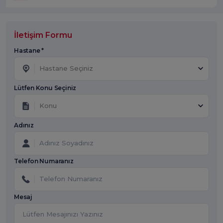
İletişim Formu
Hastane *
Hastane Seçiniz
Lütfen Konu Seçiniz
Konu
Adınız
Telefon Numaranız
Mesaj