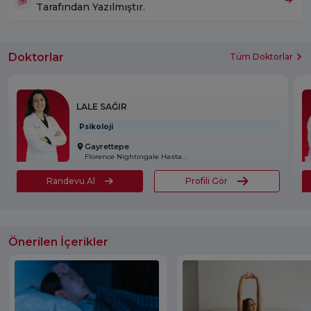
Tarafından Yazılmıştır.
Doktorlar
Tüm Doktorlar
LALE SAĞIR
Psikoloji
Gayrettepe
Florence Nightingale Hastanesi
Randevu Al
Profili Gör
Önerilen İçerikler