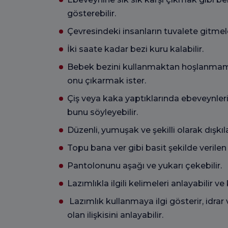
gösterebilir.
Çevresindeki insanların tuvalete gitmeler
İki saate kadar bezi kuru kalabilir.
Bebek bezini kullanmaktan hoşlanmama
onu çıkarmak ister.
Çiş veya kaka yaptıklarında ebeveynleri
bunu söyleyebilir.
Düzenli, yumuşak ve şekilli olarak dışkıla
Topu bana ver gibi basit şekilde verilen 
Pantolonunu aşağı ve yukarı çekebilir.
Lazımlıkla ilgili kelimeleri anlayabilir ve 
Lazımlık kullanmaya ilgi gösterir, idrar
olan ilişkisini anlayabilir.