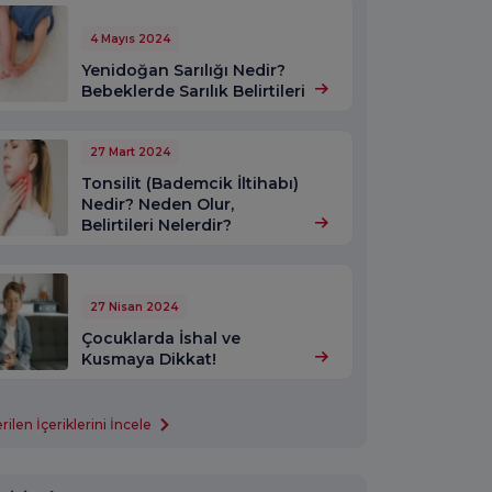
4 Mayıs 2024
Yenidoğan Sarılığı Nedir?
Bebeklerde Sarılık Belirtileri
27 Mart 2024
Tonsilit (Bademcik İltihabı)
Nedir? Neden Olur,
Belirtileri Nelerdir?
27 Nisan 2024
Çocuklarda İshal ve
Kusmaya Dikkat!
len İçeriklerini İncele