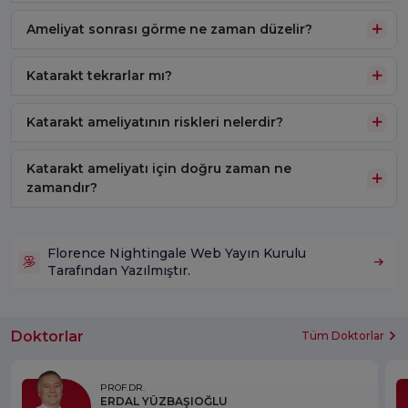
Ameliyat sonrası görme ne zaman düzelir?
Katarakt tekrarlar mı?
Katarakt ameliyatının riskleri nelerdir?
Katarakt ameliyatı için doğru zaman ne
zamandır?
Florence Nightingale Web Yayın Kurulu
Tarafından Yazılmıştır.
Doktorlar
Tüm Doktorlar
PROF.DR.
ERDAL YÜZBAŞIOĞLU