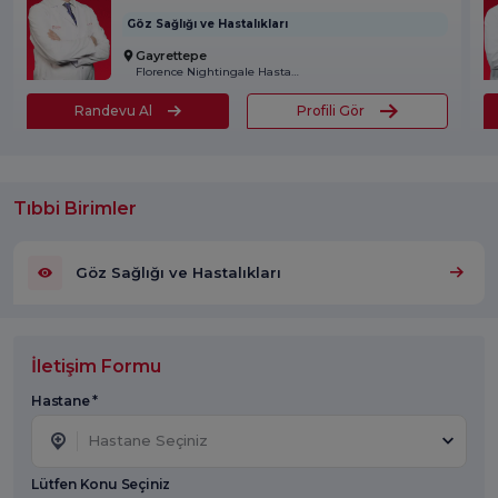
Göz Sağlığı ve Hastalıkları
Gayrettepe
Florence Nightingale Hastanesi
Randevu Al
Profili Gör
Tıbbi Birimler
Göz Sağlığı ve Hastalıkları
İletişim Formu
Hastane *
Hastane Seçiniz
Lütfen Konu Seçiniz