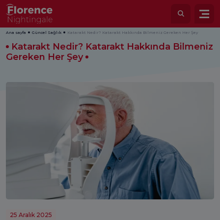
Ana sayfa
Güncel Sağlık
Katarakt Nedir? Katarakt Hakkında Bilmeniz Gereken Her Şey
Katarakt Nedir? Katarakt Hakkında Bilmeniz
Gereken Her Şey
25 Aralık 2025