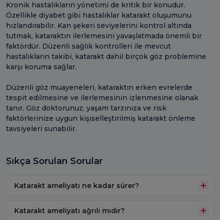
Kronik hastalıkların yönetimi de kritik bir konudur.
Özellikle diyabet gibi hastalıklar katarakt oluşumunu
hızlandırabilir. Kan şekeri seviyelerini kontrol altında
tutmak, kataraktın ilerlemesini yavaşlatmada önemli bir
faktördür. Düzenli sağlık kontrolleri ile mevcut
hastalıkların takibi, katarakt dahil birçok göz problemine
karşı koruma sağlar.
Düzenli göz muayeneleri, kataraktın erken evrelerde
tespit edilmesine ve ilerlemesinin izlenmesine olanak
tanır. Göz doktorunuz, yaşam tarzınıza ve risk
faktörlerinize uygun kişiselleştirilmiş katarakt önleme
tavsiyeleri sunabilir.
Sıkça Sorulan Sorular
Katarakt ameliyatı ne kadar sürer?
Katarakt ameliyatı ağrılı mıdır?