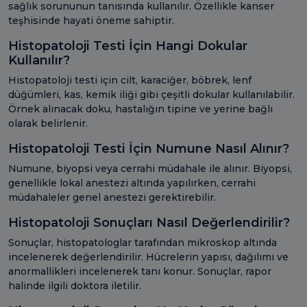
sağlık sorununun tanısında kullanılır. Özellikle kanser
teşhisinde hayati öneme sahiptir.
Histopatoloji Testi İçin Hangi Dokular
Kullanılır?
Histopatoloji testi için cilt, karaciğer, böbrek, lenf
düğümleri, kas, kemik iliği gibi çeşitli dokular kullanılabilir.
Örnek alınacak doku, hastalığın tipine ve yerine bağlı
olarak belirlenir.
Histopatoloji Testi İçin Numune Nasıl Alınır?
Numune, biyopsi veya cerrahi müdahale ile alınır. Biyopsi,
genellikle lokal anestezi altında yapılırken, cerrahi
müdahaleler genel anestezi gerektirebilir.
Histopatoloji Sonuçları Nasıl Değerlendirilir?
Sonuçlar, histopatologlar tarafından mikroskop altında
incelenerek değerlendirilir. Hücrelerin yapısı, dağılımı ve
anormallikleri incelenerek tanı konur. Sonuçlar, rapor
halinde ilgili doktora iletilir.