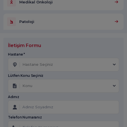
Medikal Onkoloji
Patoloji
İletişim Formu
Hastane *
Hastane Seçiniz
Lütfen Konu Seçiniz
Konu
Adınız
Telefon Numaranız