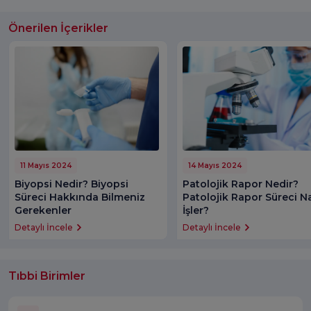
Önerilen İçerikler
11 Mayıs 2024
14 Mayıs 2024
Biyopsi Nedir? Biyopsi
Patolojik Rapor Nedir?
Süreci Hakkında Bilmeniz
Patolojik Rapor Süreci Na
Gerekenler
İşler?
Detaylı İncele
Detaylı İncele
Tıbbi Birimler