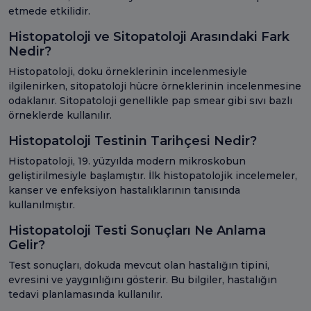
etmede etkilidir.
Histopatoloji ve Sitopatoloji Arasındaki Fark
Nedir?
Histopatoloji, doku örneklerinin incelenmesiyle
ilgilenirken, sitopatoloji hücre örneklerinin incelenmesine
odaklanır. Sitopatoloji genellikle pap smear gibi sıvı bazlı
örneklerde kullanılır.
Histopatoloji Testinin Tarihçesi Nedir?
Histopatoloji, 19. yüzyılda modern mikroskobun
geliştirilmesiyle başlamıştır. İlk histopatolojik incelemeler,
kanser ve enfeksiyon hastalıklarının tanısında
kullanılmıştır.
Histopatoloji Testi Sonuçları Ne Anlama
Gelir?
Test sonuçları, dokuda mevcut olan hastalığın tipini,
evresini ve yaygınlığını gösterir. Bu bilgiler, hastalığın
tedavi planlamasında kullanılır.