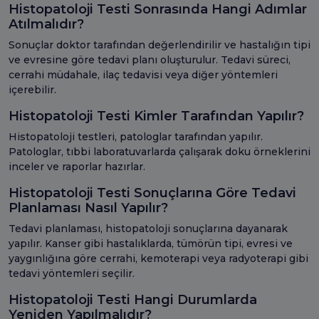
Histopatoloji Testi Sonrasında Hangi Adımlar
Atılmalıdır?
Sonuçlar doktor tarafından değerlendirilir ve hastalığın tipi
ve evresine göre tedavi planı oluşturulur. Tedavi süreci,
cerrahi müdahale, ilaç tedavisi veya diğer yöntemleri
içerebilir.
Histopatoloji Testi Kimler Tarafından Yapılır?
Histopatoloji testleri, patologlar tarafından yapılır.
Patologlar, tıbbi laboratuvarlarda çalışarak doku örneklerini
inceler ve raporlar hazırlar.
Histopatoloji Testi Sonuçlarına Göre Tedavi
Planlaması Nasıl Yapılır?
Tedavi planlaması, histopatoloji sonuçlarına dayanarak
yapılır. Kanser gibi hastalıklarda, tümörün tipi, evresi ve
yaygınlığına göre cerrahi, kemoterapi veya radyoterapi gibi
tedavi yöntemleri seçilir.
Histopatoloji Testi Hangi Durumlarda
Yeniden Yapılmalıdır?