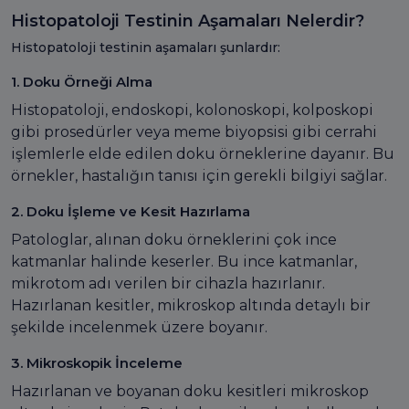
Histopatoloji Testinin Aşamaları Nelerdir?
Histopatoloji testinin aşamaları şunlardır:
1. Doku Örneği Alma
Histopatoloji, endoskopi, kolonoskopi, kolposkopi
gibi prosedürler veya meme biyopsisi gibi cerrahi
işlemlerle elde edilen doku örneklerine dayanır. Bu
örnekler, hastalığın tanısı için gerekli bilgiyi sağlar.
2. Doku İşleme ve Kesit Hazırlama
Patologlar, alınan doku örneklerini çok ince
katmanlar halinde keserler. Bu ince katmanlar,
mikrotom adı verilen bir cihazla hazırlanır.
Hazırlanan kesitler, mikroskop altında detaylı bir
şekilde incelenmek üzere boyanır.
3. Mikroskopik İnceleme
Hazırlanan ve boyanan doku kesitleri mikroskop