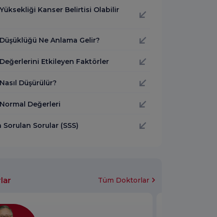
üksekliği Kanser Belirtisi Olabilir
Düşüklüğü Ne Anlama Gelir?
eğerlerini Etkileyen Faktörler
Nasıl Düşürülür?
Normal Değerleri
 Sorulan Sorular (SSS)
lar
Tüm Doktorlar