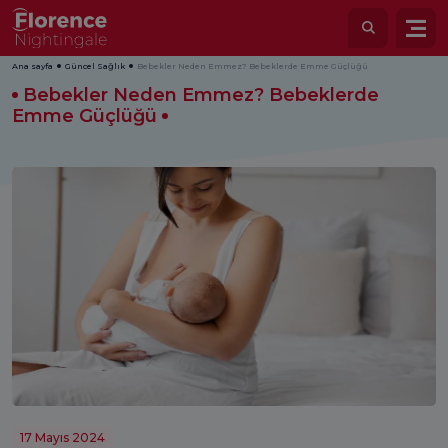
Ana sayfa
Güncel Sağlık
Bebekler Neden Emmez? Bebeklerde Emme Güçlüğü
Bebekler Neden Emmez? Bebeklerde
Emme Güçlüğü
17 Mayıs 2024