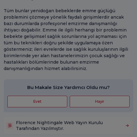
Tüm bunlar yenidoğan bebeklerde emme güçlüğü
problemini çözmeye yönelik faydalı girişimlerdir ancak
bazı durumlarda profesyonel emzirme danışmanlığı
ihtiyacı doğabilir. Emme ile ilgili herhangi bir problemin
bebekte gelişimsel sağlık sorunlarına yol açmaması için
tüm bu teknikleri doğru şekilde uygulamaya özen
göstermeniz; ileri evrelerde ise sağlık kuruluşlarının ilgili
birimlerinde yer alan hastanelerimizin çocuk sağlığı ve
hastalıkları bölümlerinde bulunan emzirme
danışmanlığından hizmet alabilirsiniz.
Bu Makale Size Yardımcı Oldu mu?
Evet
Hayır
Florence Nightingale Web Yayın Kurulu
Tarafından Yazılmıştır.