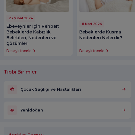
23 Şubat 2024
11 Mart 2024
Ebeveynler İçin Rehber:
Bebeklerde Kabızlık
Bebeklerde Kusma
Belirtileri, Nedenleri ve
Nedenleri Nelerdir?
Çözümleri
Detaylı İncele
Detaylı İncele
Tıbbi Birimler
Çocuk Sağlığı ve Hastalıkları
Yenidoğan