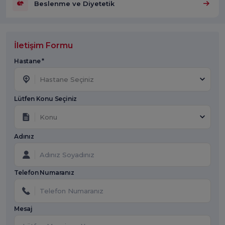
Beslenme ve Diyetetik
İletişim Formu
Hastane *
Hastane Seçiniz
Lütfen Konu Seçiniz
Konu
Adınız
Telefon Numaranız
Mesaj