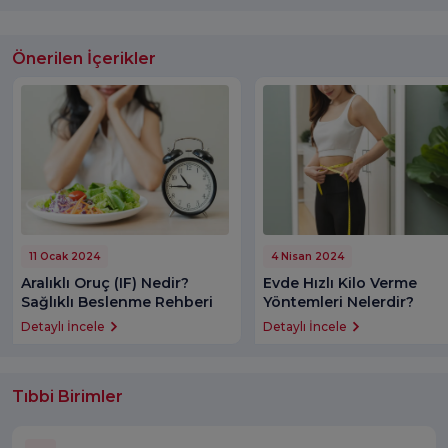
Önerilen İçerikler
11 Ocak 2024
4 Nisan 2024
Aralıklı Oruç (IF) Nedir?
Evde Hızlı Kilo Verme
Sağlıklı Beslenme Rehberi
Yöntemleri Nelerdir?
Detaylı İncele
Detaylı İncele
Tıbbi Birimler