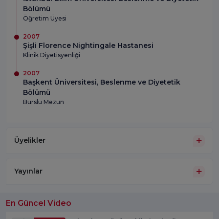
Bölümü
Öğretim Üyesi
2007
Şişli Florence Nightingale Hastanesi
Klinik Diyetisyenliği
2007
Başkent Üniversitesi, Beslenme ve Diyetetik
Bölümü
Burslu Mezun
Üyelikler
Yayınlar
En Güncel Video