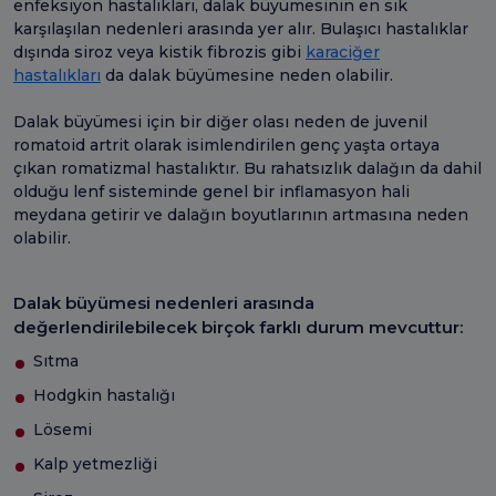
enfeksiyon hastalıkları, dalak büyümesinin en sık
karşılaşılan nedenleri arasında yer alır. Bulaşıcı hastalıklar
dışında siroz veya kistik fibrozis gibi
karaciğer
hastalıkları
da dalak büyümesine neden olabilir.
Dalak büyümesi için bir diğer olası neden de juvenil
romatoid artrit olarak isimlendirilen genç yaşta ortaya
çıkan romatizmal hastalıktır. Bu rahatsızlık dalağın da dahil
olduğu lenf sisteminde genel bir inflamasyon hali
meydana getirir ve dalağın boyutlarının artmasına neden
olabilir.
Dalak büyümesi nedenleri arasında
değerlendirilebilecek birçok farklı durum mevcuttur:
Sıtma
Hodgkin hastalığı
Lösemi
Kalp yetmezliği