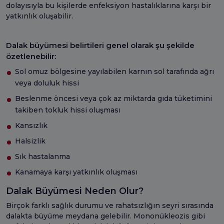
dolayısıyla bu kişilerde enfeksiyon hastalıklarına karşı bir
yatkınlık oluşabilir.
Dalak büyümesi belirtileri genel olarak şu şekilde
özetlenebilir:
Sol omuz bölgesine yayılabilen karnın sol tarafında ağrı
veya doluluk hissi
Beslenme öncesi veya çok az miktarda gıda tüketimini
takiben tokluk hissi oluşması
Kansızlık
Halsizlik
Sık hastalanma
Kanamaya karşı yatkınlık oluşması
Dalak Büyümesi Neden Olur?
Birçok farklı sağlık durumu ve rahatsızlığın seyri sırasında
dalakta büyüme meydana gelebilir. Mononükleozis gibi