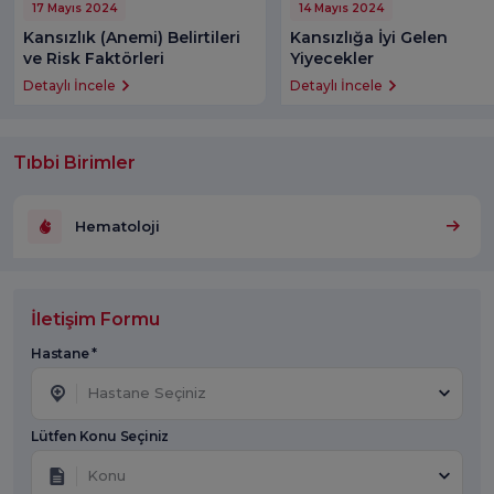
17 Mayıs 2024
14 Mayıs 2024
Kansızlık (Anemi) Belirtileri
Kansızlığa İyi Gelen
ve Risk Faktörleri
Yiyecekler
Detaylı İncele
Detaylı İncele
Tıbbi Birimler
Hematoloji
İletişim Formu
Hastane *
Hastane Seçiniz
Lütfen Konu Seçiniz
Konu