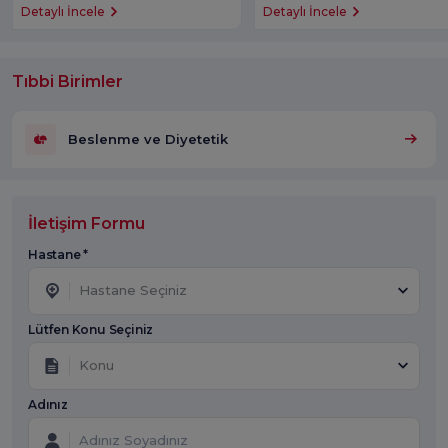
Detaylı İncele
Detaylı İncele
Tıbbi Birimler
Beslenme ve Diyetetik
İletişim Formu
Hastane *
Hastane Seçiniz
Lütfen Konu Seçiniz
Konu
Adınız