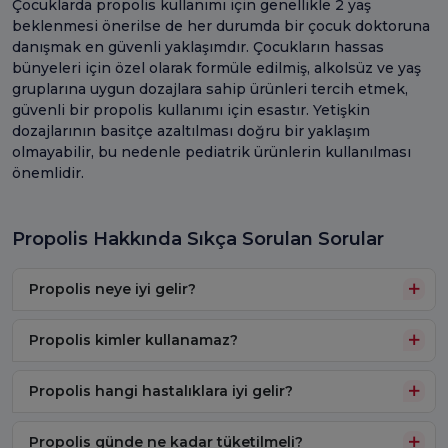
Çocuklarda propolis kullanımı için genellikle 2 yaş
beklenmesi önerilse de her durumda bir çocuk doktoruna
danışmak en güvenli yaklaşımdır. Çocukların hassas
bünyeleri için özel olarak formüle edilmiş, alkolsüz ve yaş
gruplarına uygun dozajlara sahip ürünleri tercih etmek,
güvenli bir propolis kullanımı için esastır. Yetişkin
dozajlarının basitçe azaltılması doğru bir yaklaşım
olmayabilir, bu nedenle pediatrik ürünlerin kullanılması
önemlidir.
Propolis Hakkında Sıkça Sorulan Sorular
Propolis neye iyi gelir?
Propolis kimler kullanamaz?
Propolis hangi hastalıklara iyi gelir?
Propolis günde ne kadar tüketilmeli?