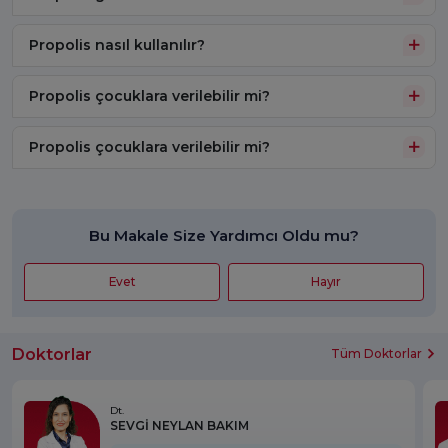
Propolis nasıl kullanılır?
Propolis çocuklara verilebilir mi?
Propolis çocuklara verilebilir mi?
Bu Makale Size Yardımcı Oldu mu?
Evet
Hayır
Doktorlar
Tüm Doktorlar
Dt.
SEVGİ NEYLAN BAKIM