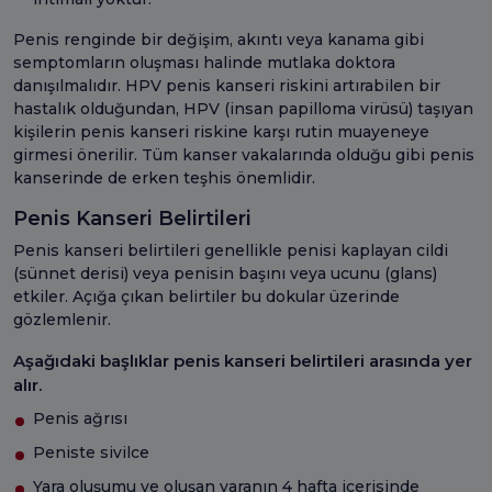
Penis renginde bir değişim, akıntı veya kanama gibi
semptomların oluşması halinde mutlaka doktora
danışılmalıdır. HPV penis kanseri riskini artırabilen bir
hastalık olduğundan, HPV (insan papilloma virüsü) taşıyan
kişilerin penis kanseri riskine karşı rutin muayeneye
girmesi önerilir. Tüm kanser vakalarında olduğu gibi penis
kanserinde de erken teşhis önemlidir.
Penis Kanseri Belirtileri
Penis kanseri belirtileri genellikle penisi kaplayan cildi
(sünnet derisi) veya penisin başını veya ucunu (glans)
etkiler. Açığa çıkan belirtiler bu dokular üzerinde
gözlemlenir.
Aşağıdaki başlıklar penis kanseri belirtileri arasında yer
alır.
Penis ağrısı
Peniste sivilce
Yara oluşumu ve oluşan yaranın 4 hafta içerisinde