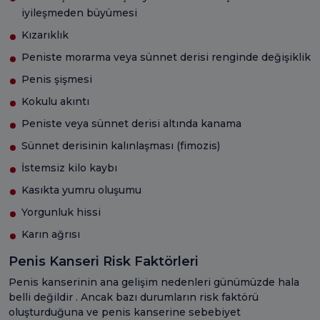
iyileşmeden büyümesi
Kızarıklık
Peniste morarma veya sünnet derisi renginde değişiklik
Penis şişmesi
Kokulu akıntı
Peniste veya sünnet derisi altında kanama
Sünnet derisinin kalınlaşması (fimozis)
İstemsiz kilo kaybı
Kasıkta yumru oluşumu
Yorgunluk hissi
Karın ağrısı
Penis Kanseri Risk Faktörleri
Penis kanserinin ana gelişim nedenleri günümüzde hala
belli değildir . Ancak bazı durumların risk faktörü
oluşturduğuna ve penis kanserine sebebiyet