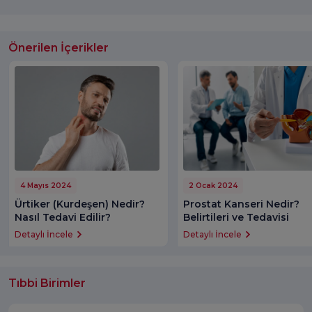
Önerilen İçerikler
4 Mayıs 2024
2 Ocak 2024
Ürtiker (Kurdeşen) Nedir?
Prostat Kanseri Nedir?
Nasıl Tedavi Edilir?
Belirtileri ve Tedavisi
Detaylı İncele
Detaylı İncele
Tıbbi Birimler