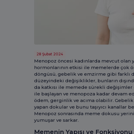
28 Şubat 2024
Menopoz öncesi kadınlarda mevcut olan y
hormonlarının etkisi ile memelerde çok ö
döngüsü, gebelik ve emzirme gibi farklı
düzeyindeki değişiklikler, bunların dışınd
da katkısı ile memede sürekli değişimler
ile başlayan ve menopoza kadar devam 
ödem, gerginlik ve acıma olabilir. Gebel
yapan dokular ve bunu taşıyıcı kanallar be
Menopoz sonrasında meme dokusu yerini 
yumuşar ve sarkar.
Memenin Yapısı ve Fonksiyonu