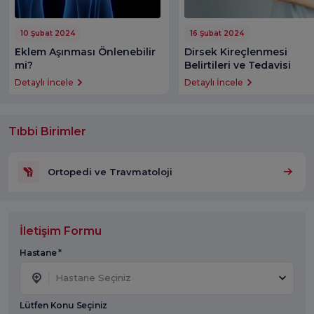
10 Şubat 2024
16 Şubat 2024
Eklem Aşınması Önlenebilir
Dirsek Kireçlenmesi
mi?
Belirtileri ve Tedavisi
Detaylı İncele
Detaylı İncele
Tıbbi Birimler
Ortopedi ve Travmatoloji
İletişim Formu
Hastane *
Hastane Seçiniz
Lütfen Konu Seçiniz