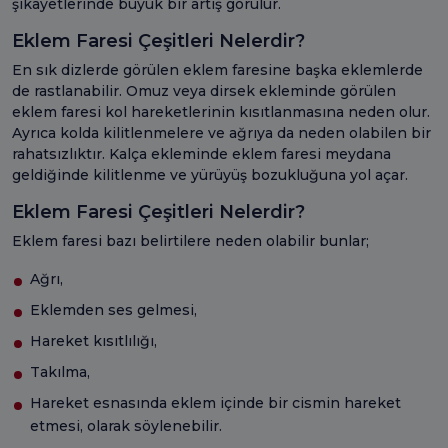
şikayetlerinde büyük bir artış görülür.
Eklem Faresi Çeşitleri Nelerdir?
En sık dizlerde görülen eklem faresine başka eklemlerde
de rastlanabilir. Omuz veya dirsek ekleminde görülen
eklem faresi kol hareketlerinin kısıtlanmasına neden olur.
Ayrıca kolda kilitlenmelere ve ağrıya da neden olabilen bir
rahatsızlıktır. Kalça ekleminde eklem faresi meydana
geldiğinde kilitlenme ve yürüyüş bozukluğuna yol açar.
Eklem Faresi Çeşitleri Nelerdir?
Eklem faresi bazı belirtilere neden olabilir bunlar;
Ağrı,
Eklemden ses gelmesi,
Hareket kısıtlılığı,
Takılma,
Hareket esnasında eklem içinde bir cismin hareket
etmesi, olarak söylenebilir.