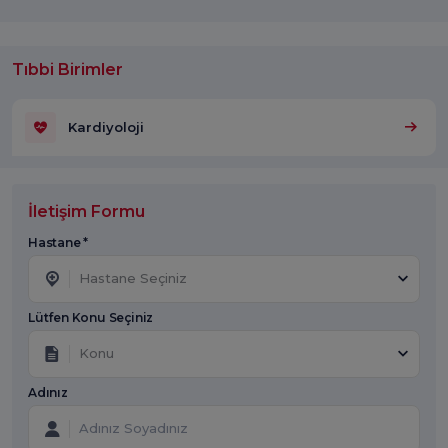
Tıbbi Birimler
Kardiyoloji
İletişim Formu
Hastane *
Hastane Seçiniz
Lütfen Konu Seçiniz
Konu
Adınız