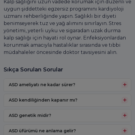
Kalp sağlığını uzun vadede korumak için düzenli ve
uygun şiddetteki egzersiz programını kardiyoloji
uzmanı rehberliğinde yapın. Sağlıklı bir diyeti
benimseyerek tuz ve yağ alımını sınırlayın. Stres
yönetimi, yeterli uyku ve sigaradan uzak durma
kalp sağlığı için hayati rol oynar. Enfeksiyonlardan
korunmak amacıyla hastalıklar sırasında ve tıbbi
müdahaleler öncesinde doktor tavsiyesini alın.
Sıkça Sorulan Sorular
ASD ameliyatı ne kadar sürer?
ASD kendiliğinden kapanır mı?
ASD genetik midir?
ASD üfürümü ne anlama gelir?