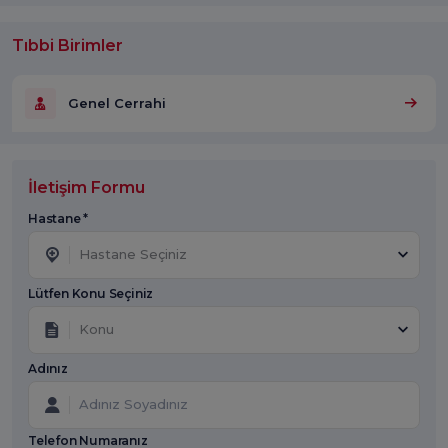
Tıbbi Birimler
Genel Cerrahi
İletişim Formu
Hastane *
Hastane Seçiniz
Lütfen Konu Seçiniz
Konu
Adınız
Telefon Numaranız