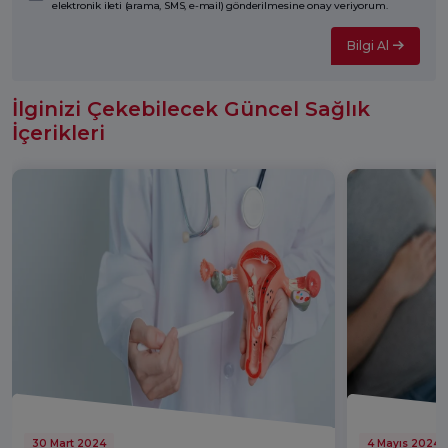
elektronik ileti (arama, SMS, e-mail) gönderilmesine onay veriyorum.
Bilgi Al
İlginizi Çekebilecek Güncel Sağlık
İçerikleri
30 Mart 2024
4 Mayıs 2024