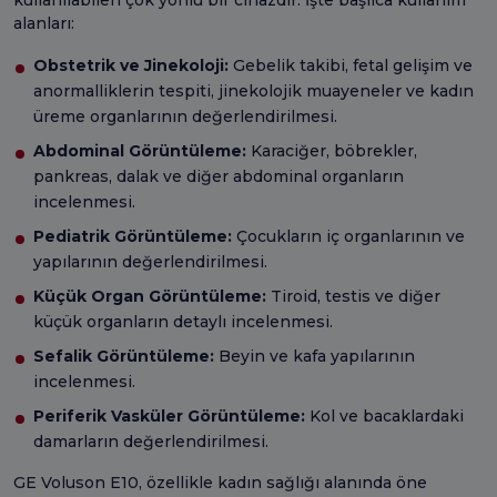
alanları:
Obstetrik ve Jinekoloji:
Gebelik takibi, fetal gelişim ve
anormalliklerin tespiti, jinekolojik muayeneler ve kadın
üreme organlarının değerlendirilmesi.
Abdominal Görüntüleme:
Karaciğer, böbrekler,
pankreas, dalak ve diğer abdominal organların
incelenmesi.
Pediatrik Görüntüleme:
Çocukların iç organlarının ve
yapılarının değerlendirilmesi.
Küçük Organ Görüntüleme:
Tiroid, testis ve diğer
küçük organların detaylı incelenmesi.
Sefalik Görüntüleme:
Beyin ve kafa yapılarının
incelenmesi.
Periferik Vasküler Görüntüleme:
Kol ve bacaklardaki
damarların değerlendirilmesi.
GE Voluson E10, özellikle kadın sağlığı alanında öne