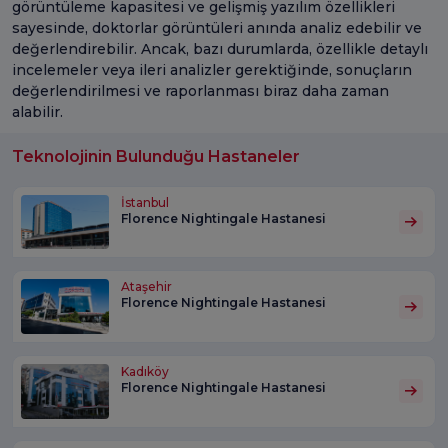
görüntüleme kapasitesi ve gelişmiş yazılım özellikleri
sayesinde, doktorlar görüntüleri anında analiz edebilir ve
değerlendirebilir. Ancak, bazı durumlarda, özellikle detaylı
incelemeler veya ileri analizler gerektiğinde, sonuçların
değerlendirilmesi ve raporlanması biraz daha zaman
alabilir.
Teknolojinin Bulunduğu Hastaneler
İstanbul
Florence Nightingale Hastanesi
Ataşehir
Florence Nightingale Hastanesi
Kadıköy
Florence Nightingale Hastanesi