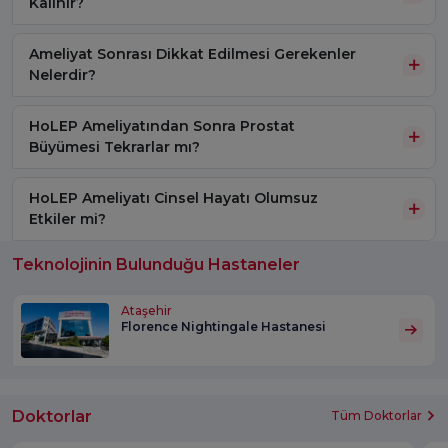
Kalınır?
Ameliyat Sonrası Dikkat Edilmesi Gerekenler
Nelerdir?
HoLEP Ameliyatından Sonra Prostat
Büyümesi Tekrarlar mı?
HoLEP Ameliyatı Cinsel Hayatı Olumsuz
Etkiler mi?
Teknolojinin Bulunduğu Hastaneler
Ataşehir
Florence Nightingale Hastanesi
Doktorlar
Tüm Doktorlar