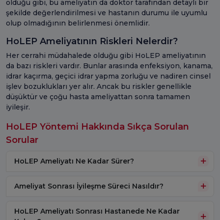
olduğu gibi, bu ameliyatın da doktor tarafından detaylı bir
şekilde değerlendirilmesi ve hastanın durumu ile uyumlu
olup olmadığının belirlenmesi önemlidir.
HoLEP Ameliyatının Riskleri Nelerdir?
Her cerrahi müdahalede olduğu gibi HoLEP ameliyatının
da bazı riskleri vardır. Bunlar arasında enfeksiyon, kanama,
idrar kaçırma, geçici idrar yapma zorluğu ve nadiren cinsel
işlev bozuklukları yer alır. Ancak bu riskler genellikle
düşüktür ve çoğu hasta ameliyattan sonra tamamen
iyileşir.
HoLEP Yöntemi Hakkında Sıkça Sorulan
Sorular
HoLEP Ameliyatı Ne Kadar Sürer?
Ameliyat Sonrası İyileşme Süreci Nasıldır?
HoLEP Ameliyatı Sonrası Hastanede Ne Kadar