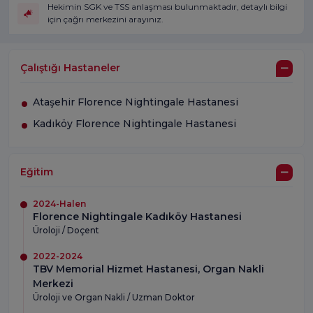
Hekimin SGK ve TSS anlaşması bulunmaktadır, detaylı bilgi
için çağrı merkezini arayınız.
Çalıştığı Hastaneler
Ataşehir Florence Nightingale Hastanesi
Kadıköy Florence Nightingale Hastanesi
Eğitim
2024-Halen
Florence Nightingale Kadıköy Hastanesi
Üroloji / Doçent
2022-2024
TBV Memorial Hizmet Hastanesi, Organ Nakli
Merkezi
Üroloji ve Organ Nakli / Uzman Doktor