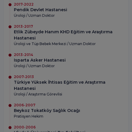
2017-2022
Pendik Devlet Hastanesi
Üroloji / Uzman Doktor
2013-2017
Etlik Zübeyde Hanım KHD Eğitim ve Araştırma
Hastanesi
Üroloji ve Tüp Bebek Merkezi / Uzman Doktor
2013-2014
Isparta Asker Hastanesi
Üroloji / Uzman Doktor
2007-2013
Türkiye Yüksek İhtisas Eğitim ve Araştırma
Hastanesi
Üroloji / Araştırma Görevlisi
2006-2007
Beykoz Tokatköy Sağlık Ocağı
Pratisyen Hekim
2000-2006