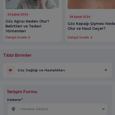
24 Şubat 2024
28 Şubat 2024
Göz Ağrısı Neden Olur?
Göz Kapağı Şişmesi Ned
Belirtileri ve Tedavi
Olur ve Nasıl Geçer?
Yöntemleri
Detaylı İncele
Detaylı İncele
Tıbbi Birimler
Göz Sağlığı ve Hastalıkları
İletişim Formu
Hastane *
Hastane Seçiniz