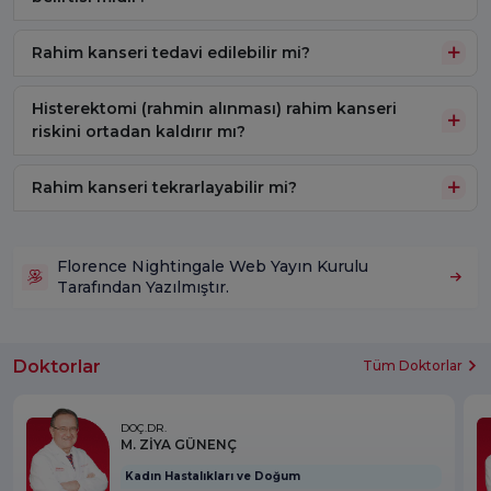
Rahim kanseri tedavi edilebilir mi?
Histerektomi (rahmin alınması) rahim kanseri
riskini ortadan kaldırır mı?
Rahim kanseri tekrarlayabilir mi?
Florence Nightingale Web Yayın Kurulu
Tarafından Yazılmıştır.
Doktorlar
Tüm Doktorlar
DOÇ.DR.
M. ZİYA GÜNENÇ
Kadın Hastalıkları ve Doğum