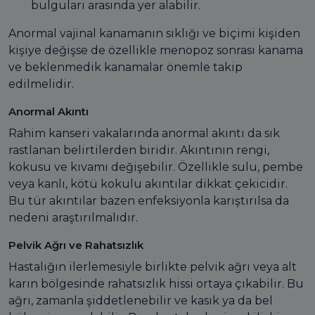
bulguları arasında yer alabilir.
Anormal vajinal kanamanın sıklığı ve biçimi kişiden
kişiye değişse de özellikle menopoz sonrası kanama
ve beklenmedik kanamalar önemle takip
edilmelidir.
Anormal Akıntı
Rahim kanseri vakalarında anormal akıntı da sık
rastlanan belirtilerden biridir. Akıntının rengi,
kokusu ve kıvamı değişebilir. Özellikle sulu, pembe
veya kanlı, kötü kokulu akıntılar dikkat çekicidir.
Bu tür akıntılar bazen enfeksiyonla karıştırılsa da
nedeni araştırılmalıdır.
Pelvik Ağrı ve Rahatsızlık
Hastalığın ilerlemesiyle birlikte pelvik ağrı veya alt
karın bölgesinde rahatsızlık hissi ortaya çıkabilir. Bu
ağrı, zamanla şiddetlenebilir ve kasık ya da bel