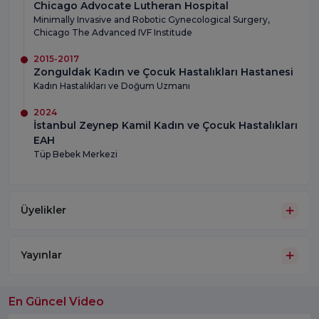
Chicago Advocate Lutheran Hospital
Minimally Invasive and Robotic Gynecological Surgery,
Chicago The Advanced IVF Institude
2015-2017
Zonguldak Kadın ve Çocuk Hastalıkları Hastanesi
Kadın Hastalıkları ve Doğum Uzmanı
2024
İstanbul Zeynep Kamil Kadın ve Çocuk Hastalıkları
EAH
Tüp Bebek Merkezi
Üyelikler
Yayınlar
En Güncel Video