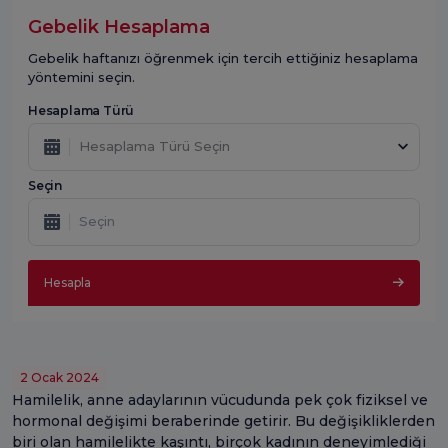
Gebelik Hesaplama
Gebelik haftanızı öğrenmek için tercih ettiğiniz hesaplama
yöntemini seçin.
Hesaplama Türü
Hesaplama Türü Seçin
Seçin
Hesapla
2 Ocak 2024
Hamilelik, anne adaylarının vücudunda pek çok fiziksel ve
hormonal değişimi beraberinde getirir. Bu değişikliklerden
biri olan hamilelikte kaşıntı, birçok kadının deneyimlediği