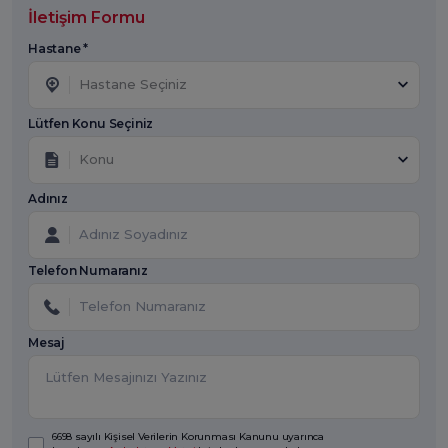
İletişim Formu
Hastane *
Hastane Seçiniz
Lütfen Konu Seçiniz
Konu
Adınız
Telefon Numaranız
Mesaj
6698 sayılı Kişisel Verilerin Korunması Kanunu uyarınca