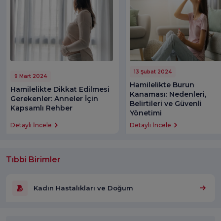
13 Şubat 2024
9 Mart 2024
Hamilelikte Burun
Hamilelikte Dikkat Edilmesi
Kanaması: Nedenleri,
Gerekenler: Anneler İçin
Belirtileri ve Güvenli
Kapsamlı Rehber
Yönetimi
Detaylı İncele
Detaylı İncele
Tıbbi Birimler
Kadın Hastalıkları ve Doğum