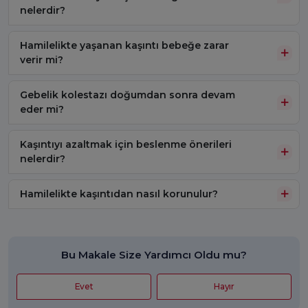
nelerdir?
Hamilelikte yaşanan kaşıntı bebeğe zarar
verir mi?
Gebelik kolestazı doğumdan sonra devam
eder mi?
Kaşıntıyı azaltmak için beslenme önerileri
nelerdir?
Hamilelikte kaşıntıdan nasıl korunulur?
Bu Makale Size Yardımcı Oldu mu?
Evet
Hayır