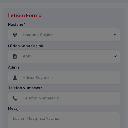
İletişim Formu
Hastane *
Hastane Seçiniz
Lütfen Konu Seçiniz
Konu
Adınız
Telefon Numaranız
Mesaj