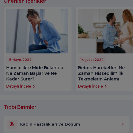
Önerilen İçerikler
15 Mayıs 2024
14 Şubat 2024
Hamilelikte Mide Bulantısı
Bebek Hareketleri Ne
Ne Zaman Başlar ve Ne
Zaman Hissedilir? İlk
Kadar Sürer?
Tekmelerin Anlamı
Detaylı İncele
Detaylı İncele
Tıbbi Birimler
Kadın Hastalıkları ve Doğum