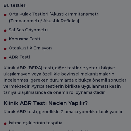
Bu testler;
Orta Kulak Testleri [Akustik İmmitansmetri
(Timpanometri/ Akustik Refleks)]
Saf Ses Odyometri
Konuşma Testi
Otoakustik Emisyon
ABR Testi
Klinik ABR (BERA) testi, diğer testlerle yeterli bilgiye
ulaşılamayan veya özellikle beyinsel mekanizmaların
incelenmesi gereken durumlarda oldukça önemli sonuçlar
vermektedir. Ayrıca testlerin birlikte uygulanması kesin
tanıya ulaşılmasında da önemli rol oynamaktadır.
Klinik ABR Testi Neden Yapılır?
Klinik ABR testi, genellikle 2 amaca yönelik olarak yapılır:
İşitme eşiklerinin tespitia