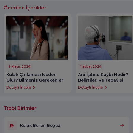
Önerilen İçerikler
9 Mayıs 2024
1 Şubat 2024
Kulak Çınlaması Neden
Ani İşitme Kaybı Nedir?
Olur? Bilmeniz Gerekenler
Belirtileri ve Tedavisi
Detaylı İncele
Detaylı İncele
Tıbbi Birimler
Kulak Burun Boğaz