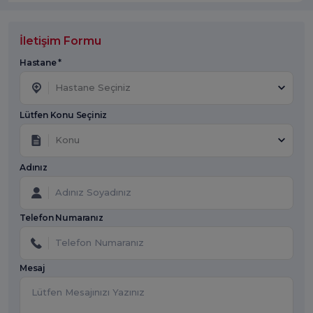
İletişim Formu
Hastane *
Hastane Seçiniz
Lütfen Konu Seçiniz
Konu
Adınız
Telefon Numaranız
Mesaj