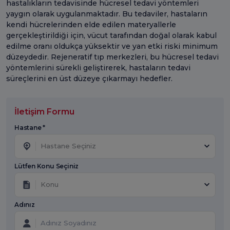
hastalıkların tedavisinde hücresel tedavi yöntemleri
yaygın olarak uygulanmaktadır. Bu tedaviler, hastaların
kendi hücrelerinden elde edilen materyallerle
gerçekleştirildiği için, vücut tarafından doğal olarak kabul
edilme oranı oldukça yüksektir ve yan etki riski minimum
düzeydedir. Rejeneratif tıp merkezleri, bu hücresel tedavi
yöntemlerini sürekli geliştirerek, hastaların tedavi
süreçlerini en üst düzeye çıkarmayı hedefler.
İletişim Formu
Hastane *
Hastane Seçiniz
Lütfen Konu Seçiniz
Konu
Adınız