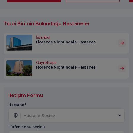
Tıbbi Birimin Bulunduğu Hastaneler
İstanbul
Florence Nightingale Hastanesi
Gayrettepe
Florence Nightingale Hastanesi
İletişim Formu
Hastane *
Hastane Seçiniz
Lütfen Konu Seçiniz