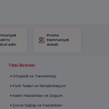
mnuniyet
Promo
eti'ni
Memnuniyet
trol edin
Anketi
Tıbbi Birimler
Ortopedi ve Travmatoloji
Fizik Tedavi ve Rehabilitasyon
Kadın Hastalıkları ve Doğum
Çocuk Sağlığı ve Hastalıkları