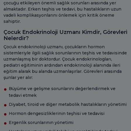
çocuğu etkileyen önemli sağlık sorunları arasında yer
almaktadır. Erken teşhis ve tedavi, bu hastalıkların uzun
vadeli komplikasyonlarını önlemek için kritik öneme
sahiptir.
Çocuk Endokrinoloji Uzmanı Kimdir, Görevleri
Nelerdir?
Çocuk endokrinoloji uzmanı, çocukların hormon
sistemleriyle ilgili sağlık sorunlarının teşhis ve tedavisinde
uzmanlaşmış bir doktordur. Çocuk endokrinologları,
pediatri eğitiminin ardından endokrinoloji alanında ileri
eğitim alarak bu alanda uzmanlaşırlar. Görevleri arasında
şunlar yer alır:
Büyüme ve gelişme sorunlarını değerlendirmek ve
tedavi etmek
Diyabet, tiroid ve diğer metabolik hastalıkların yönetimi
Hormon dengesizliklerinin teşhisi ve tedavisi
Ergenlik sorunlarının yönetimi