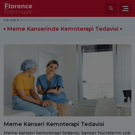
Ana sayfa
Meme Kanserinde Kemoterapi Tedavisi
Meme Kanserinde Kemoterapi Tedavisi
Meme Kanseri Kemoterapi Tedavisi
Meme kanseri kemoterapi tedavisi, kanser hücrelerini yok