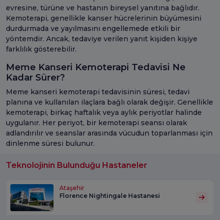
evresine, türüne ve hastanın bireysel yanıtına bağlıdır.
Kemoterapi, genellikle kanser hücrelerinin büyümesini
durdurmada ve yayılmasını engellemede etkili bir
yöntemdir. Ancak, tedaviye verilen yanıt kişiden kişiye
farklılık gösterebilir.
Meme Kanseri Kemoterapi Tedavisi Ne
Kadar Sürer?
Meme kanseri kemoterapi tedavisinin süresi, tedavi
planına ve kullanılan ilaçlara bağlı olarak değişir. Genellikle
kemoterapi, birkaç haftalık veya aylık periyotlar halinde
uygulanır. Her periyot, bir kemoterapi seansı olarak
adlandırılır ve seanslar arasında vücudun toparlanması için
dinlenme süresi bulunur.
Teknolojinin Bulunduğu Hastaneler
Ataşehir
Florence Nightingale Hastanesi