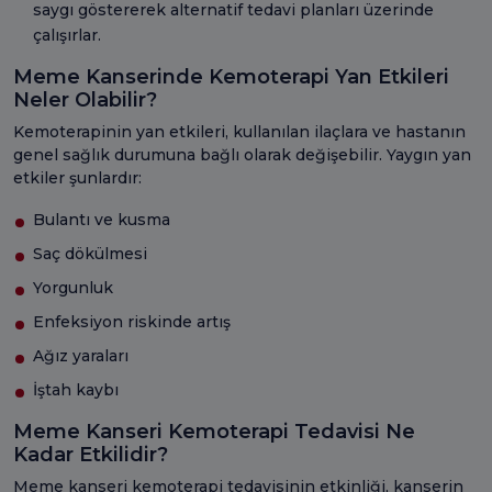
saygı göstererek alternatif tedavi planları üzerinde
çalışırlar.
Meme Kanserinde Kemoterapi Yan Etkileri
Neler Olabilir?
Kemoterapinin yan etkileri, kullanılan ilaçlara ve hastanın
genel sağlık durumuna bağlı olarak değişebilir. Yaygın yan
etkiler şunlardır:
Bulantı ve kusma
Saç dökülmesi
Yorgunluk
Enfeksiyon riskinde artış
Ağız yaraları
İştah kaybı
Meme Kanseri Kemoterapi Tedavisi Ne
Kadar Etkilidir?
Meme kanseri kemoterapi tedavisinin etkinliği, kanserin